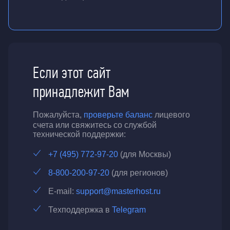
Если этот сайт
принадлежит Вам
Пожалуйста,
проверьте баланс
лицевого
счета или свяжитесь со службой
технической поддержки:
+7 (495) 772-97-20
(для Москвы)
8-800-200-97-20
(для регионов)
E-mail:
support@masterhost.ru
Техподдержка в
Telegram