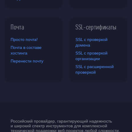
Почта
SSL-сертификаты
Просто почта!
SSL с проверкой
домена
Почта в составе
хостинга
SSL с проверкой
организации
Перенести почту
SSL с расширенной
проверкой
Российский провайдер, гарантирующий надежность
и широкий спектр инструментов для комплексной
технической поддержки
веб-проектов
любой сложности.