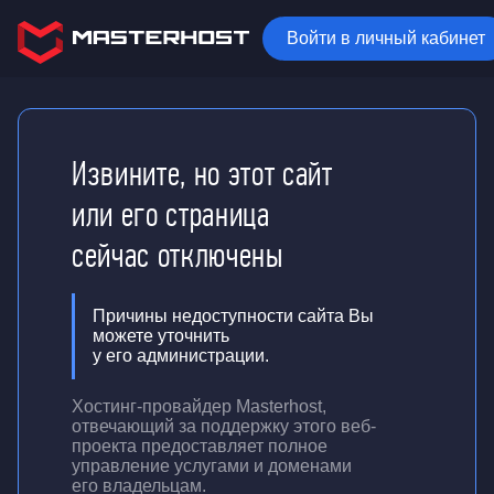
Войти в личный кабинет
Извините, но этот сайт
или его страница
сейчас отключены
Причины недоступности сайта Вы
можете уточнить
у его администрации.
Хостинг-провайдер Masterhost,
отвечающий за поддержку
этого веб-
проекта
предоставляет полное
управление услугами и доменами
его владельцам.