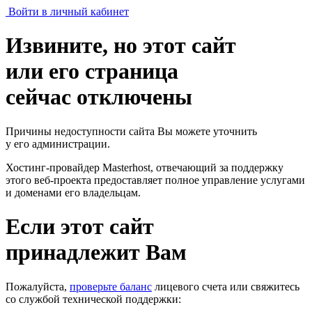
Войти в личный кабинет
Извините, но этот сайт
или его страница
сейчас отключены
Причины недоступности сайта Вы можете уточнить
у его администрации.
Хостинг-провайдер Masterhost, отвечающий за поддержку
этого веб-проекта
предоставляет полное управление услугами
и доменами его владельцам.
Если этот сайт
принадлежит Вам
Пожалуйста,
проверьте баланс
лицевого счета или свяжитесь
со службой технической поддержки: