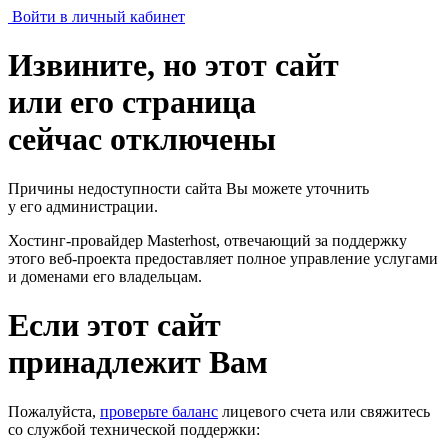
Войти в личный кабинет
Извините, но этот сайт
или его страница
сейчас отключены
Причины недоступности сайта Вы можете уточнить
у его администрации.
Хостинг-провайдер Masterhost, отвечающий за поддержку
этого веб-проекта
предоставляет полное управление услугами
и доменами его владельцам.
Если этот сайт
принадлежит Вам
Пожалуйста,
проверьте баланс
лицевого счета или свяжитесь
со службой технической поддержки: