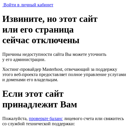
Войти в личный кабинет
Извините, но этот сайт
или его страница
сейчас отключены
Причины недоступности сайта Вы можете уточнить
у его администрации.
Хостинг-провайдер Masterhost, отвечающий за поддержку
этого веб-проекта
предоставляет полное управление услугами
и доменами его владельцам.
Если этот сайт
принадлежит Вам
Пожалуйста,
проверьте баланс
лицевого счета или свяжитесь
со службой технической поддержки: