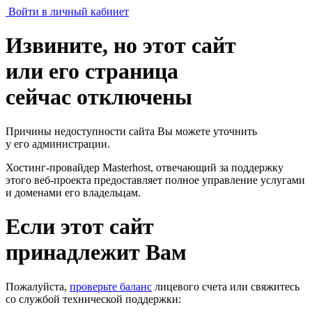
Войти в личный кабинет
Извините, но этот сайт
или его страница
сейчас отключены
Причины недоступности сайта Вы можете уточнить
у его администрации.
Хостинг-провайдер Masterhost, отвечающий за поддержку
этого веб-проекта
предоставляет полное управление услугами
и доменами его владельцам.
Если этот сайт
принадлежит Вам
Пожалуйста,
проверьте баланс
лицевого счета или свяжитесь
со службой технической поддержки: