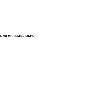
ами его владельцам.