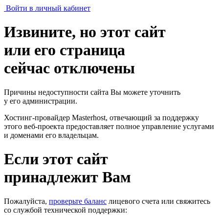
Войти в личный кабинет
Извините, но этот сайт
или его страница
сейчас отключены
Причины недоступности сайта Вы можете уточнить
у его администрации.
Хостинг-провайдер Masterhost, отвечающий за поддержку
этого веб-проекта
предоставляет полное управление услугами
и доменами его владельцам.
Если этот сайт
принадлежит Вам
Пожалуйста,
проверьте баланс
лицевого счета или свяжитесь
со службой технической поддержки: